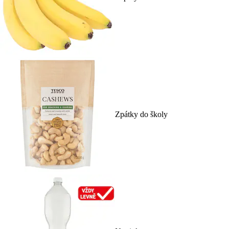
Zpátky do školy