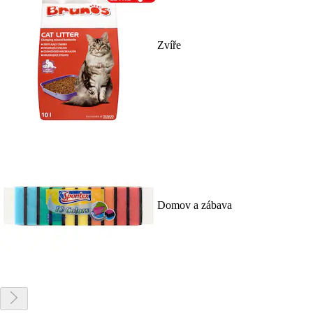
Zvíře
Domov a zábava