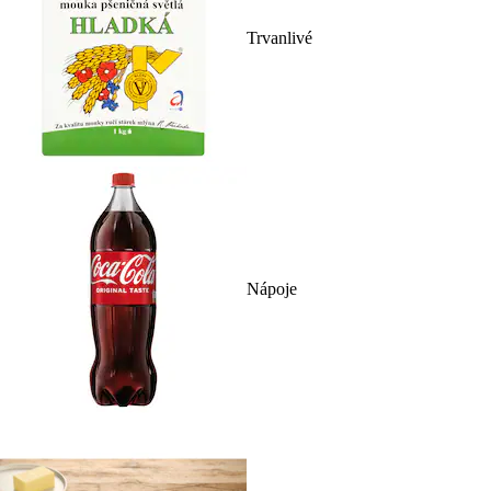
Trvanlivé
Nápoje