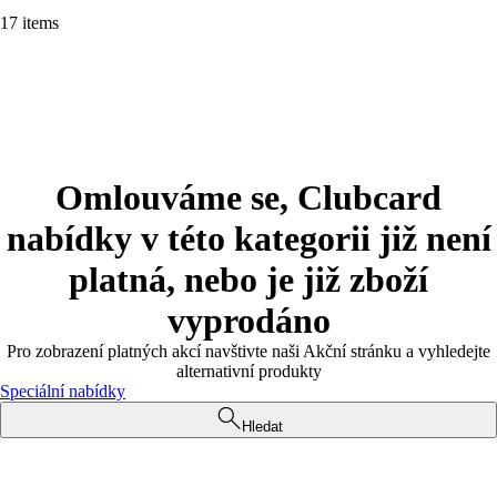
17 items
Omlouváme se, Clubcard
nabídky v této kategorii již není
platná, nebo je již zboží
vyprodáno
Pro zobrazení platných akcí navštivte naši Akční stránku a vyhledejte
alternativní produkty
Speciální nabídky
Hledat