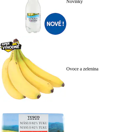
Novinky
Ovoce a zelenina