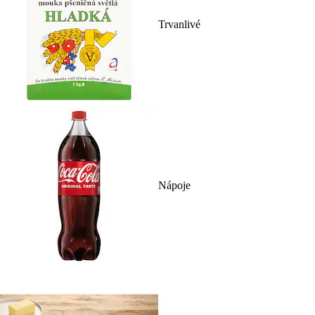
Trvanlivé
Nápoje