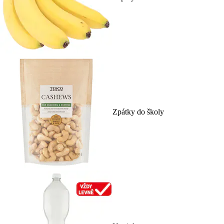
Zpátky do školy