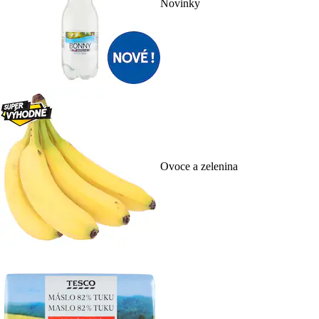
Novinky
Ovoce a zelenina