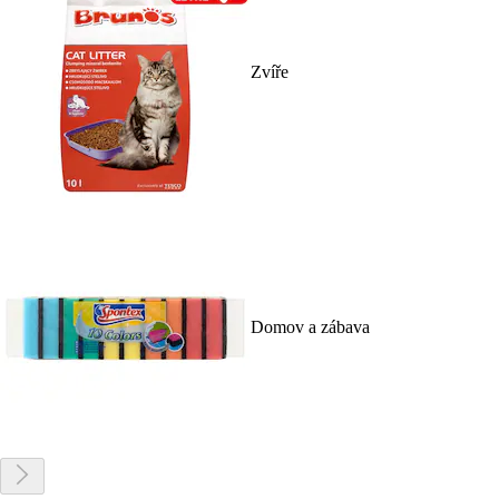
Zvíře
Domov a zábava