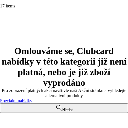
17 items
Omlouváme se, Clubcard
nabídky v této kategorii již není
platná, nebo je již zboží
vyprodáno
Pro zobrazení platných akcí navštivte naši Akční stránku a vyhledejte
alternativní produkty
Speciální nabídky
Hledat