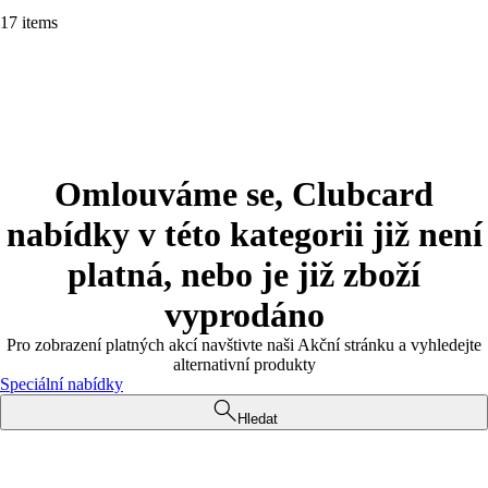
17 items
Omlouváme se, Clubcard
nabídky v této kategorii již není
platná, nebo je již zboží
vyprodáno
Pro zobrazení platných akcí navštivte naši Akční stránku a vyhledejte
alternativní produkty
Speciální nabídky
Hledat