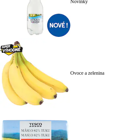
Novinky
Ovoce a zelenina