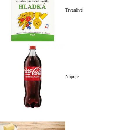
Trvanlivé
Nápoje