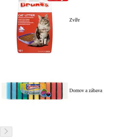
Zvíře
Domov a zábava