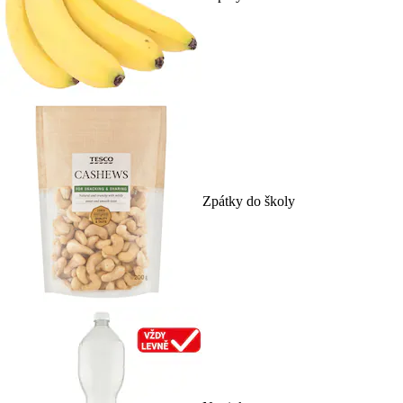
Zpátky do školy