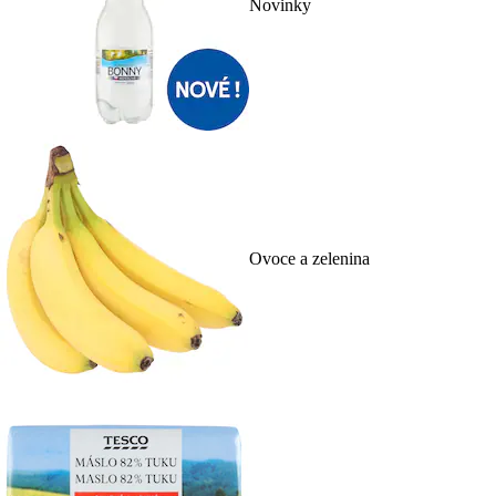
Novinky
Ovoce a zelenina