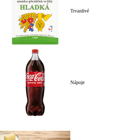
Trvanlivé
Nápoje