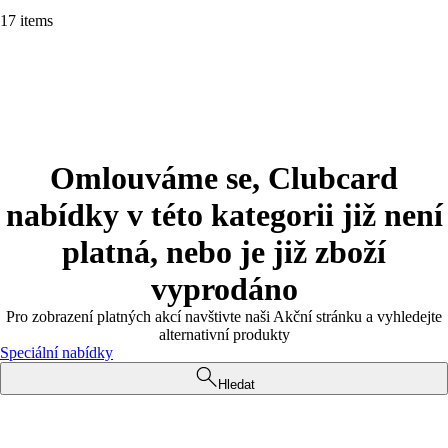
17 items
Omlouváme se, Clubcard
nabídky v této kategorii již není
platná, nebo je již zboží
vyprodáno
Pro zobrazení platných akcí navštivte naši Akční stránku a vyhledejte
alternativní produkty
Speciální nabídky
Hledat