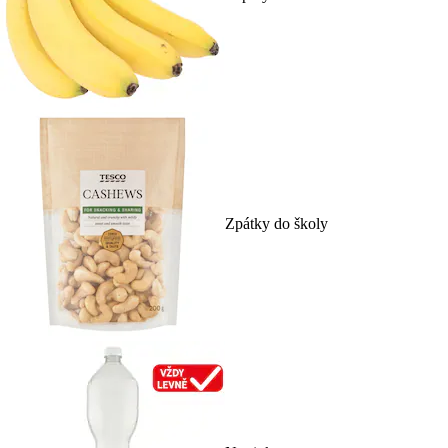
Zpátky do školy