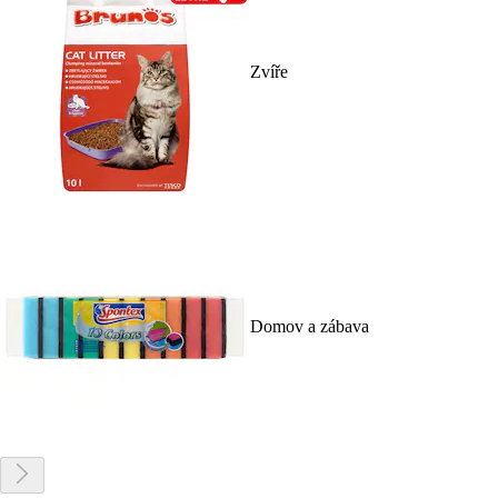
Zvíře
Domov a zábava