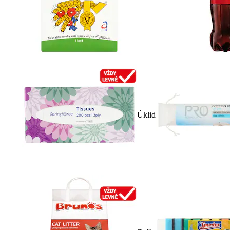
Úklid