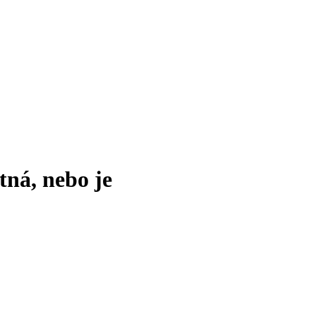
tná, nebo je