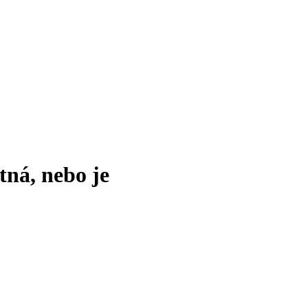
tná, nebo je