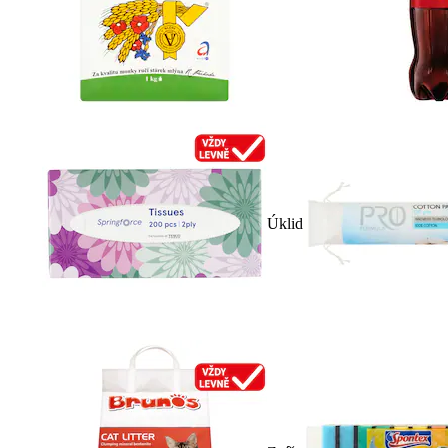
Úklid