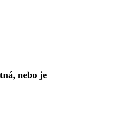
tná, nebo je