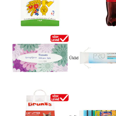
Úklid