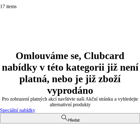
17 items
Omlouváme se, Clubcard
nabídky v této kategorii již není
platná, nebo je již zboží
vyprodáno
Pro zobrazení platných akcí navštivte naši Akční stránku a vyhledejte
alternativní produkty
Speciální nabídky
Hledat