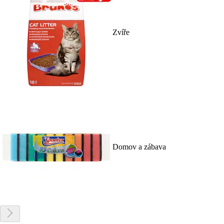
Zvíře
Domov a zábava