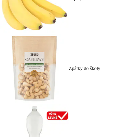
Zpátky do školy