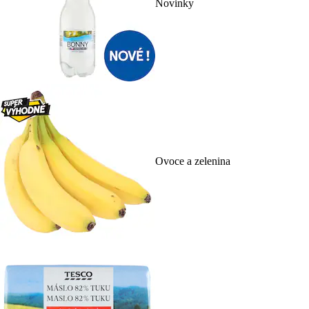
Novinky
Ovoce a zelenina