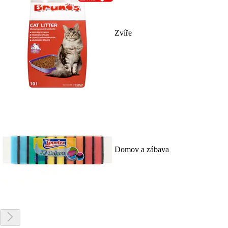
Zvíře
Domov a zábava