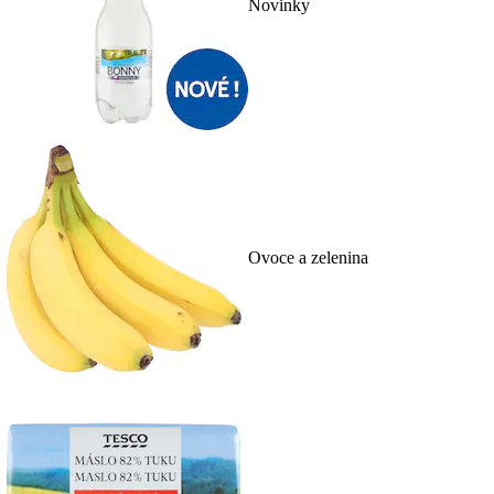
Novinky
Ovoce a zelenina