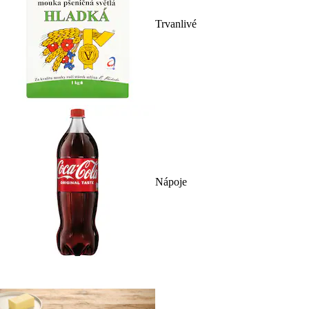
Trvanlivé
Nápoje