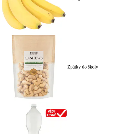
Zpátky do školy