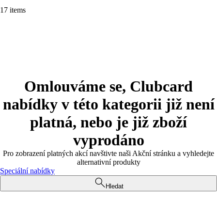
17 items
Omlouváme se, Clubcard
nabídky v této kategorii již není
platná, nebo je již zboží
vyprodáno
Pro zobrazení platných akcí navštivte naši Akční stránku a vyhledejte
alternativní produkty
Speciální nabídky
Hledat