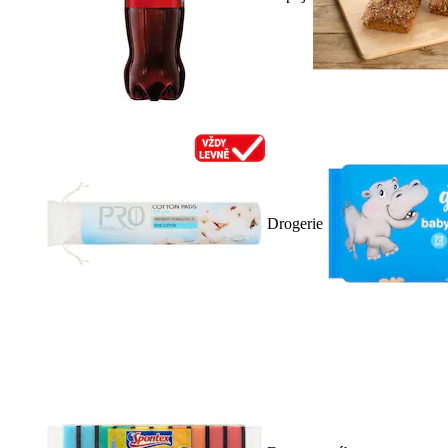
Drogerie