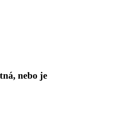
tná, nebo je