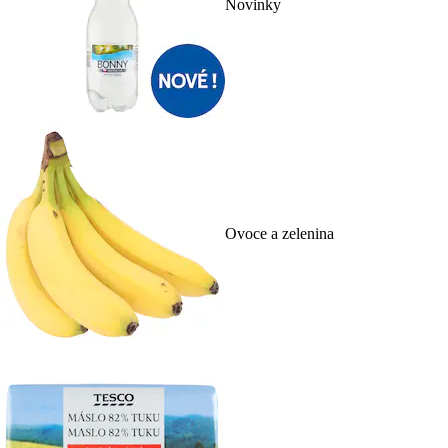
Novinky
Ovoce a zelenina