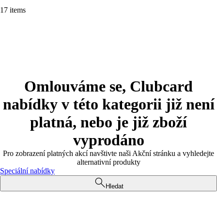
17 items
Omlouváme se, Clubcard
nabídky v této kategorii již není
platná, nebo je již zboží
vyprodáno
Pro zobrazení platných akcí navštivte naši Akční stránku a vyhledejte
alternativní produkty
Speciální nabídky
Hledat