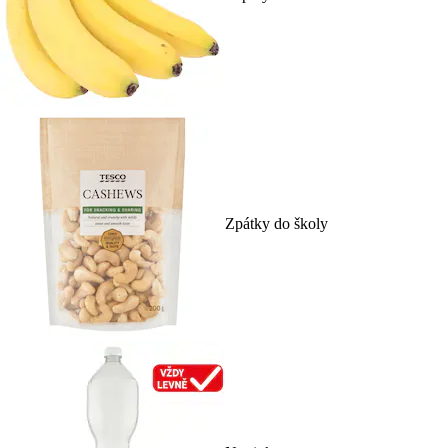
Zpátky do školy