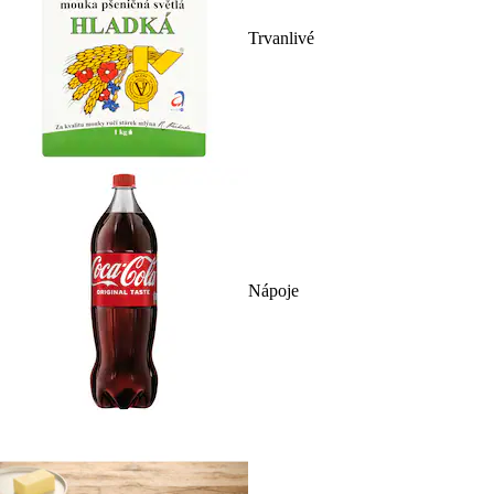
Trvanlivé
Nápoje