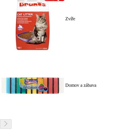
Zvíře
Domov a zábava