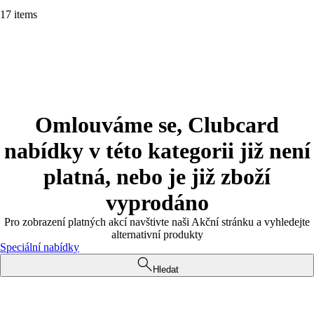
17 items
Omlouváme se, Clubcard
nabídky v této kategorii již není
platná, nebo je již zboží
vyprodáno
Pro zobrazení platných akcí navštivte naši Akční stránku a vyhledejte
alternativní produkty
Speciální nabídky
Hledat