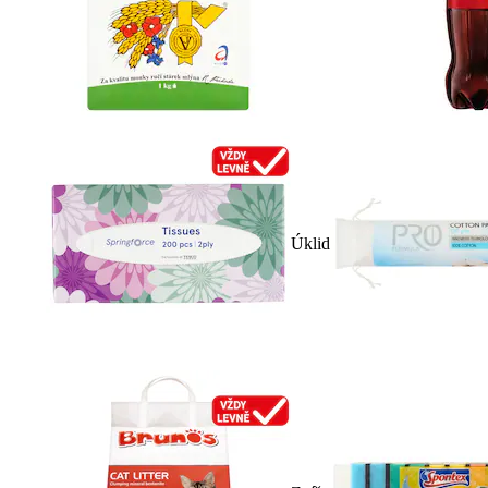
Úklid