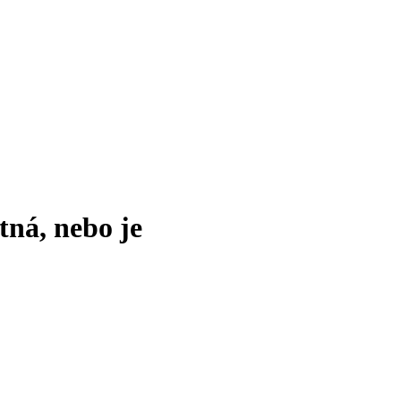
tná, nebo je