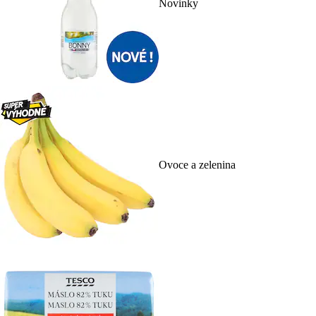
Novinky
Ovoce a zelenina