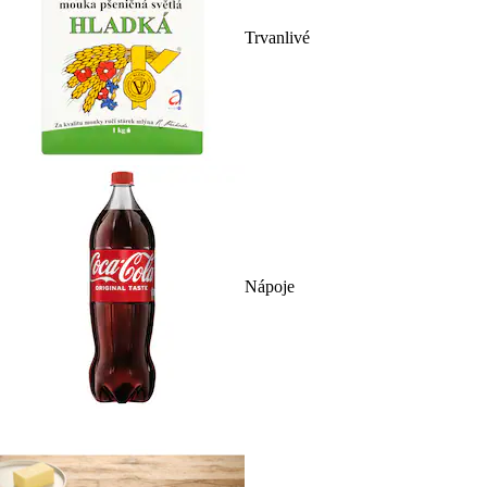
Trvanlivé
Nápoje