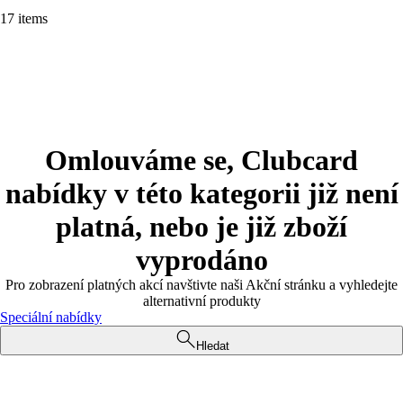
17 items
Omlouváme se, Clubcard
nabídky v této kategorii již není
platná, nebo je již zboží
vyprodáno
Pro zobrazení platných akcí navštivte naši Akční stránku a vyhledejte
alternativní produkty
Speciální nabídky
Hledat