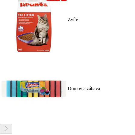
Zvíře
Domov a zábava