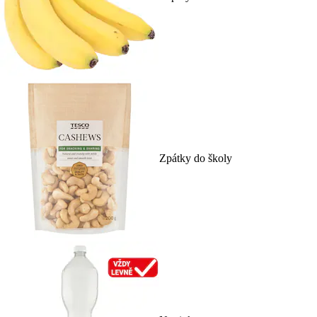
Zpátky do školy