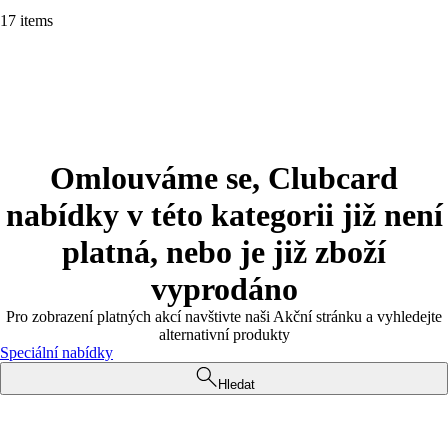
17 items
Omlouváme se, Clubcard
nabídky v této kategorii již není
platná, nebo je již zboží
vyprodáno
Pro zobrazení platných akcí navštivte naši Akční stránku a vyhledejte
alternativní produkty
Speciální nabídky
Hledat