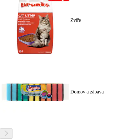
Zvíře
Domov a zábava