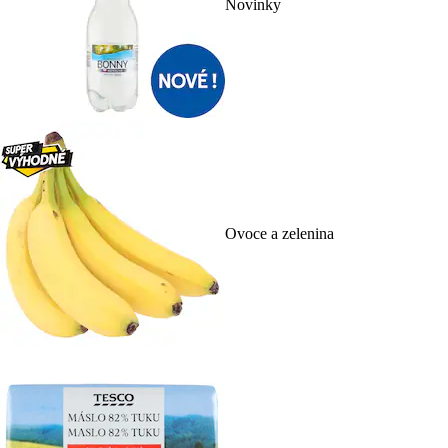
Novinky
Ovoce a zelenina