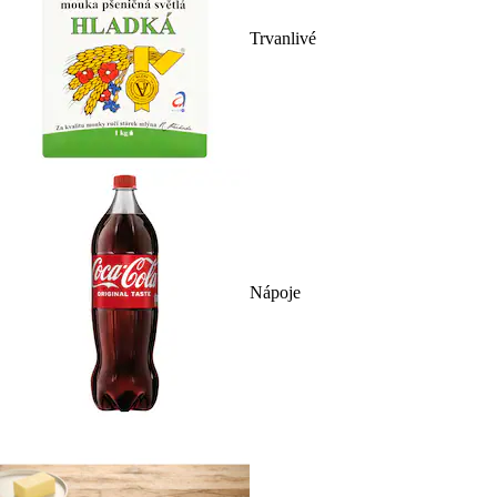
Trvanlivé
Nápoje