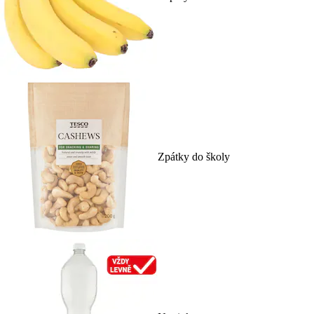
Zpátky do školy