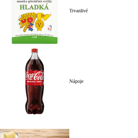
Trvanlivé
Nápoje