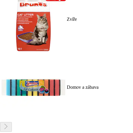
Zvíře
Domov a zábava