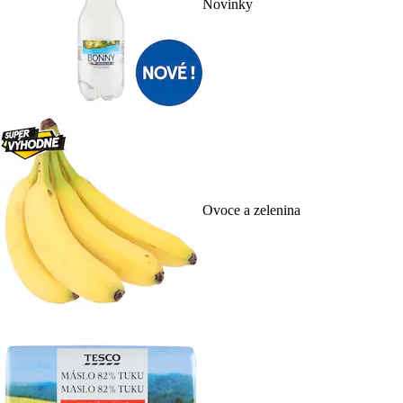
Novinky
Ovoce a zelenina