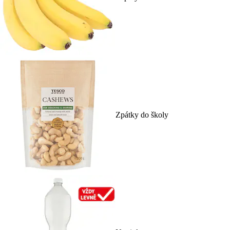
Zpátky do školy