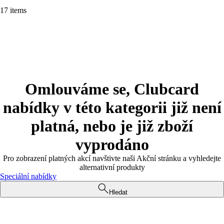
17 items
Omlouváme se, Clubcard
nabídky v této kategorii již není
platná, nebo je již zboží
vyprodáno
Pro zobrazení platných akcí navštivte naši Akční stránku a vyhledejte
alternativní produkty
Speciální nabídky
Hledat