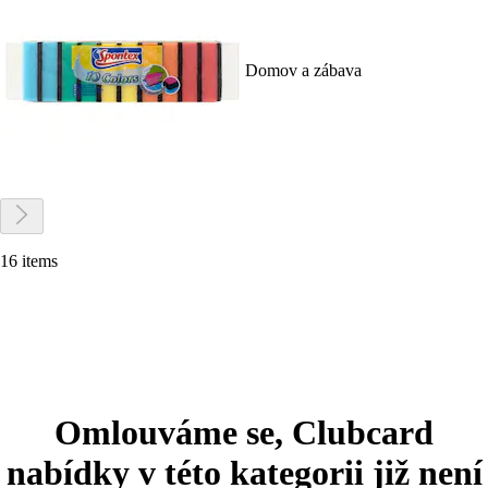
Domov a zábava
16 items
Omlouváme se, Clubcard
nabídky v této kategorii již není