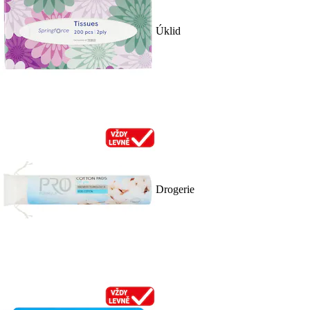
Úklid
Drogerie