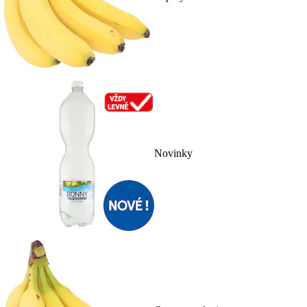
Novinky