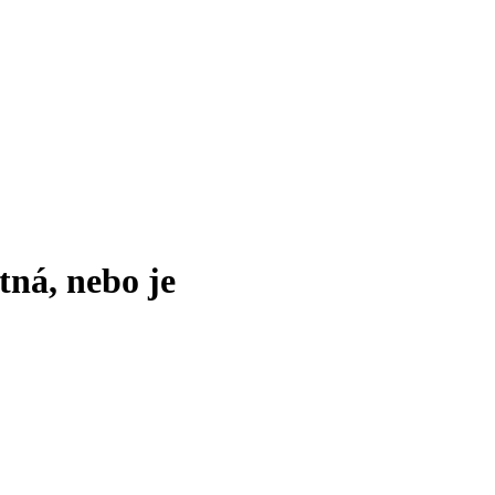
tná, nebo je