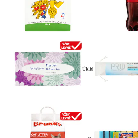
Úklid