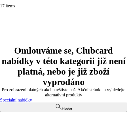
17 items
Omlouváme se, Clubcard
nabídky v této kategorii již není
platná, nebo je již zboží
vyprodáno
Pro zobrazení platných akcí navštivte naši Akční stránku a vyhledejte
alternativní produkty
Speciální nabídky
Hledat