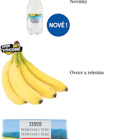
Novinky
Ovoce a zelenina