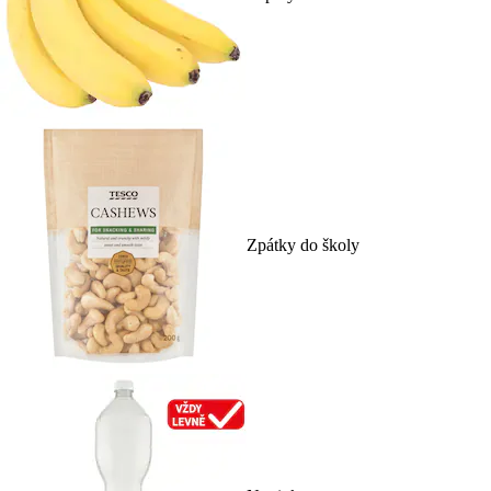
Zpátky do školy