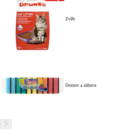
Zvíře
Domov a zábava