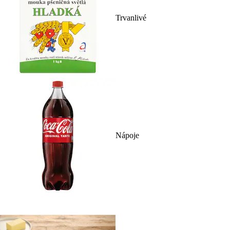
Trvanlivé
Nápoje