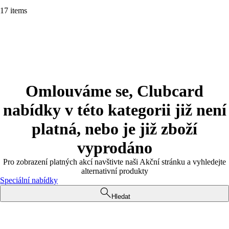
17 items
Omlouváme se, Clubcard
nabídky v této kategorii již není
platná, nebo je již zboží
vyprodáno
Pro zobrazení platných akcí navštivte naši Akční stránku a vyhledejte
alternativní produkty
Speciální nabídky
Hledat