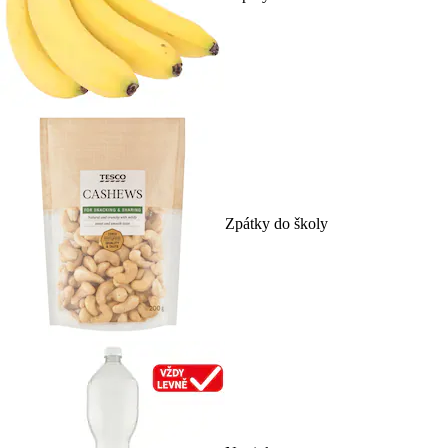
Zpátky do školy