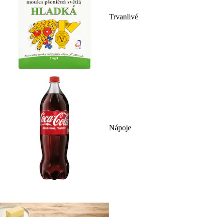
Trvanlivé
Nápoje