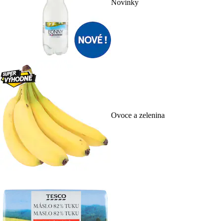
Novinky
Ovoce a zelenina