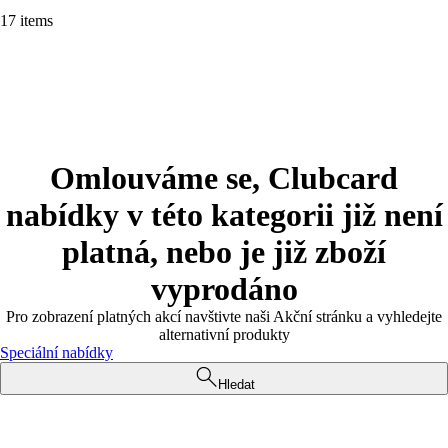
17 items
Omlouváme se, Clubcard
nabídky v této kategorii již není
platná, nebo je již zboží
vyprodáno
Pro zobrazení platných akcí navštivte naši Akční stránku a vyhledejte
alternativní produkty
Speciální nabídky
Hledat