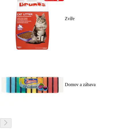
Zvíře
Domov a zábava