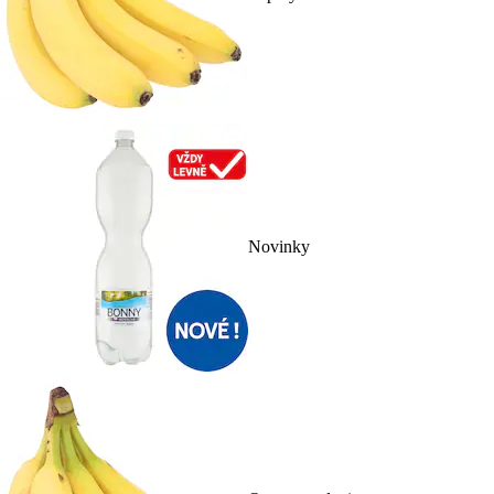
Novinky