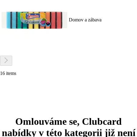
Domov a zábava
16 items
Omlouváme se, Clubcard
nabídky v této kategorii již není