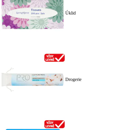
Úklid
Drogerie