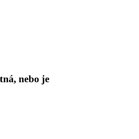
tná, nebo je