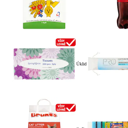
Úklid