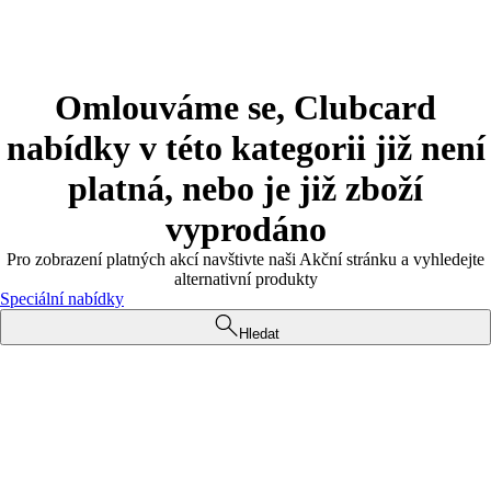
Omlouváme se, Clubcard
nabídky v této kategorii již není
platná, nebo je již zboží
vyprodáno
Pro zobrazení platných akcí navštivte naši Akční stránku a vyhledejte
alternativní produkty
Speciální nabídky
Hledat