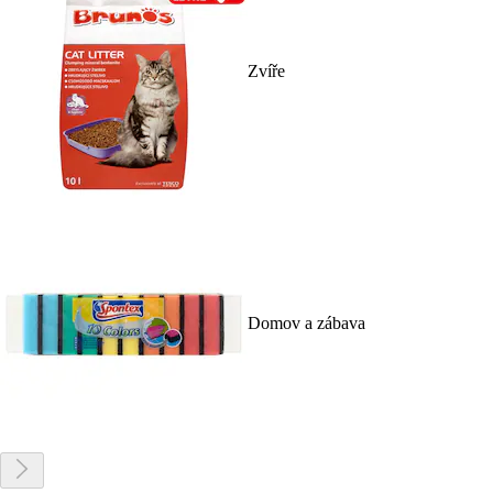
Zvíře
Domov a zábava