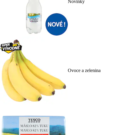
Novinky
Ovoce a zelenina