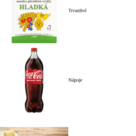
Trvanlivé
Nápoje