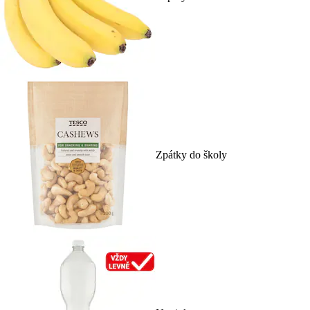
Zpátky do školy