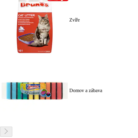
Zvíře
Domov a zábava