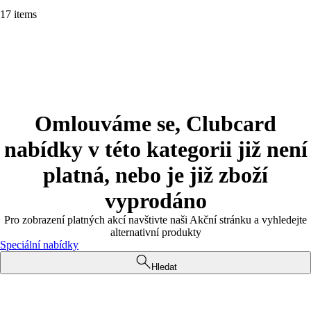
17 items
Omlouváme se, Clubcard
nabídky v této kategorii již není
platná, nebo je již zboží
vyprodáno
Pro zobrazení platných akcí navštivte naši Akční stránku a vyhledejte
alternativní produkty
Speciální nabídky
Hledat