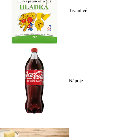
Trvanlivé
Nápoje