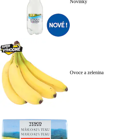
Novinky
Ovoce a zelenina