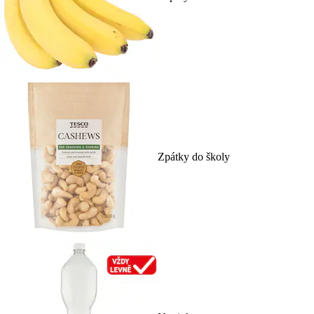
Zpátky do školy