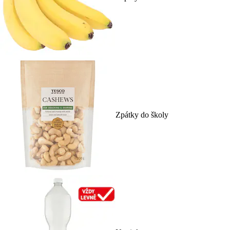
Zpátky do školy