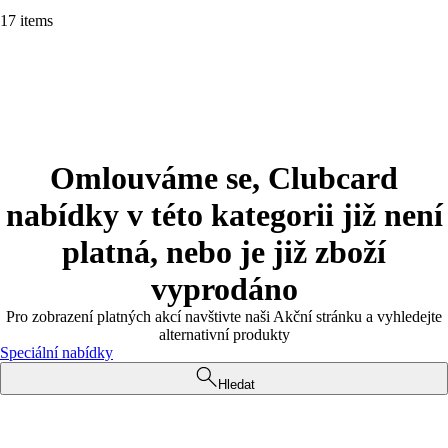
17 items
Omlouváme se, Clubcard
nabídky v této kategorii již není
platná, nebo je již zboží
vyprodáno
Pro zobrazení platných akcí navštivte naši Akční stránku a vyhledejte
alternativní produkty
Speciální nabídky
Hledat