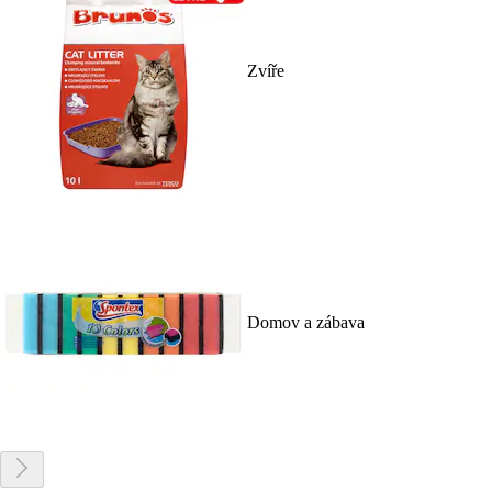
Zvíře
Domov a zábava