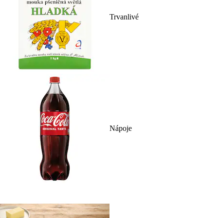
Trvanlivé
Nápoje