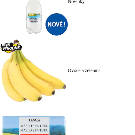
Novinky
Ovoce a zelenina