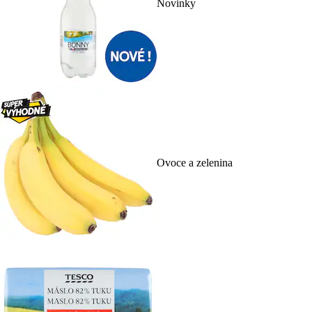
Novinky
Ovoce a zelenina