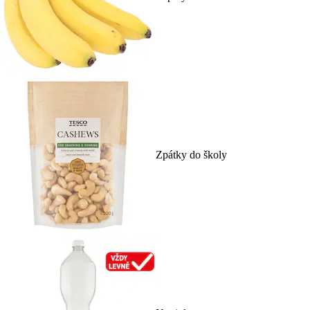
Zpátky do školy