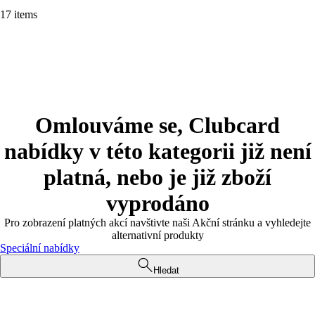
17 items
Omlouváme se, Clubcard
nabídky v této kategorii již není
platná, nebo je již zboží
vyprodáno
Pro zobrazení platných akcí navštivte naši Akční stránku a vyhledejte
alternativní produkty
Speciální nabídky
Hledat