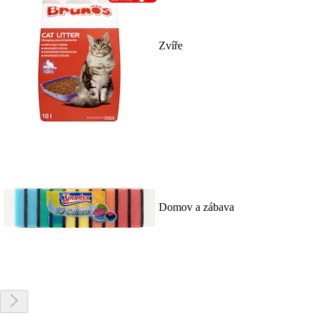
Zvíře
Domov a zábava