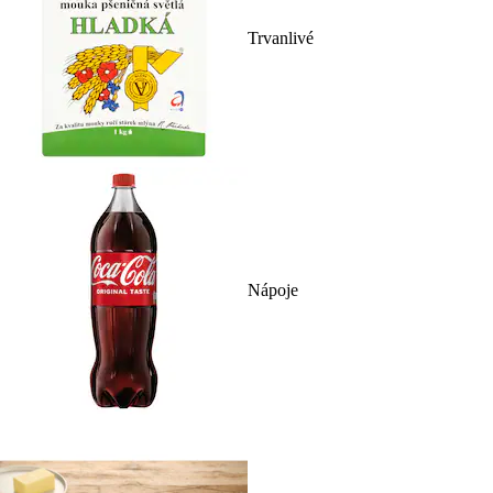
Trvanlivé
Nápoje