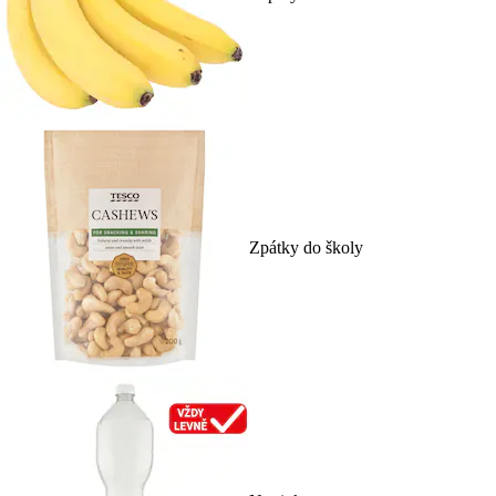
Zpátky do školy