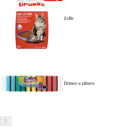
Zvíře
Domov a zábava