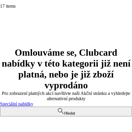
17 items
Omlouváme se, Clubcard
nabídky v této kategorii již není
platná, nebo je již zboží
vyprodáno
Pro zobrazení platných akcí navštivte naši Akční stránku a vyhledejte
alternativní produkty
Speciální nabídky
Hledat