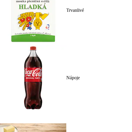
Trvanlivé
Nápoje