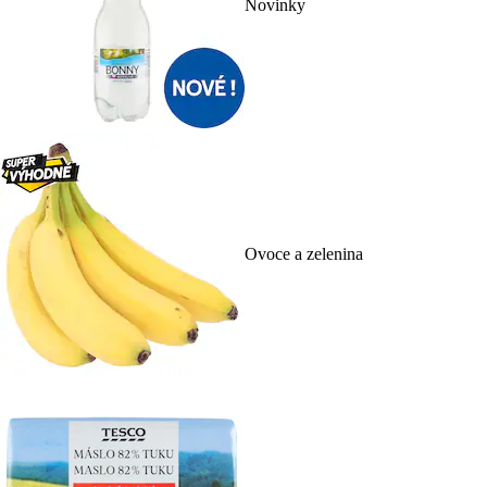
Novinky
Ovoce a zelenina