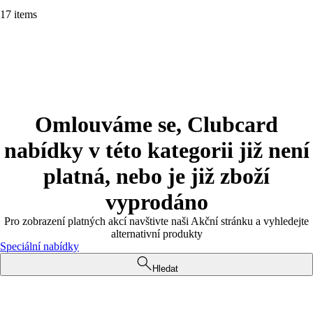
17 items
Omlouváme se, Clubcard
nabídky v této kategorii již není
platná, nebo je již zboží
vyprodáno
Pro zobrazení platných akcí navštivte naši Akční stránku a vyhledejte
alternativní produkty
Speciální nabídky
Hledat