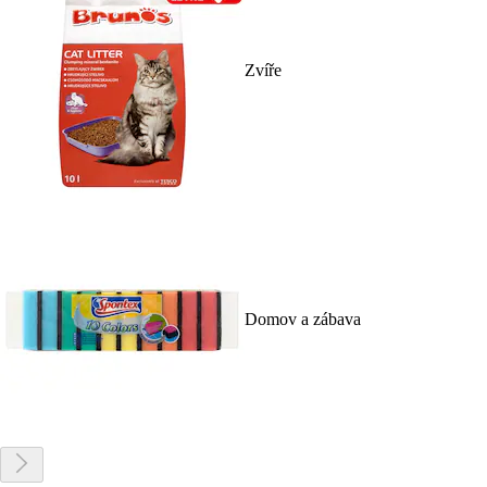
Zvíře
Domov a zábava