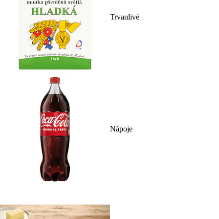
Trvanlivé
Nápoje