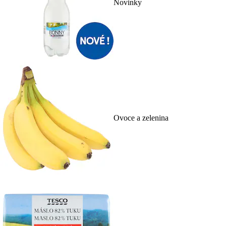
Novinky
Ovoce a zelenina