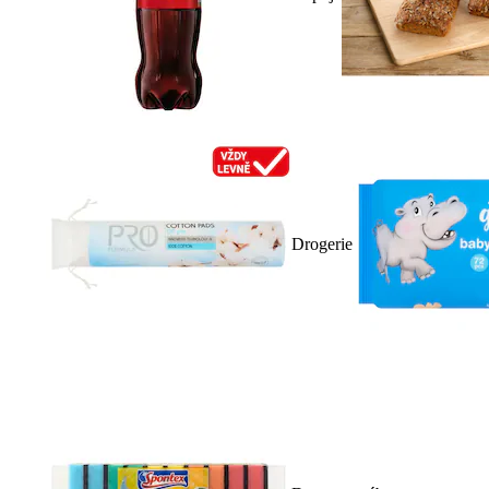
Drogerie