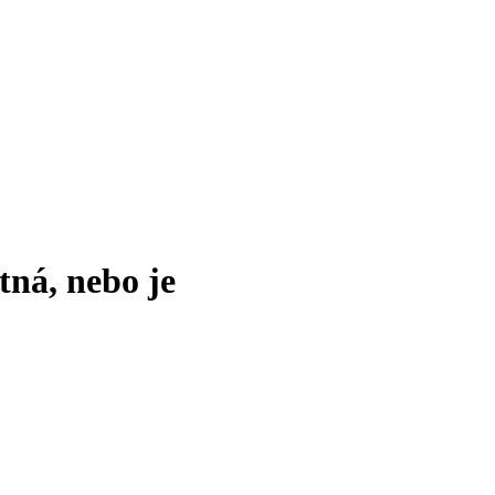
tná, nebo je