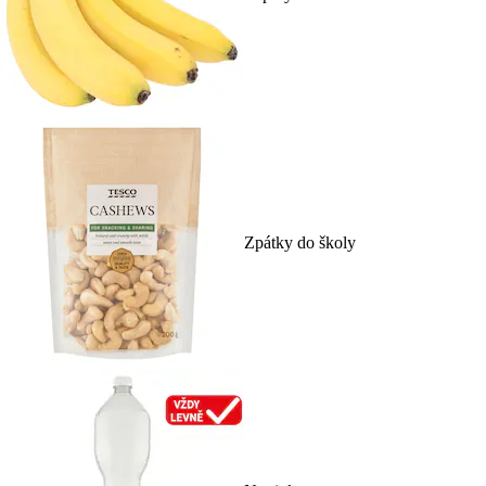
Zpátky do školy