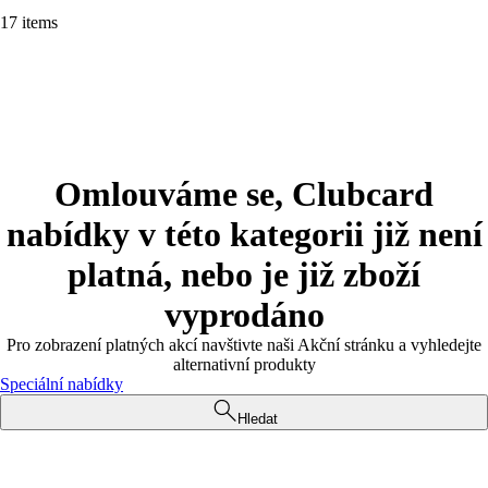
17 items
Omlouváme se, Clubcard
nabídky v této kategorii již není
platná, nebo je již zboží
vyprodáno
Pro zobrazení platných akcí navštivte naši Akční stránku a vyhledejte
alternativní produkty
Speciální nabídky
Hledat