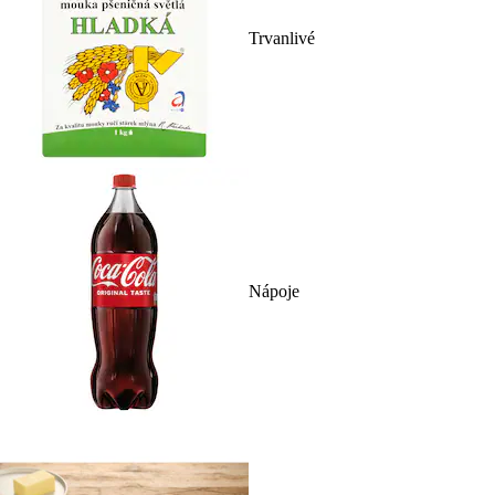
Trvanlivé
Nápoje