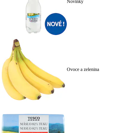
Novinky
Ovoce a zelenina