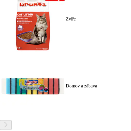
Zvíře
Domov a zábava