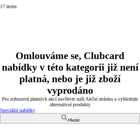
17 items
Omlouváme se, Clubcard
nabídky v této kategorii již není
platná, nebo je již zboží
vyprodáno
Pro zobrazení platných akcí navštivte naši Akční stránku a vyhledejte
alternativní produkty
Speciální nabídky
Hledat