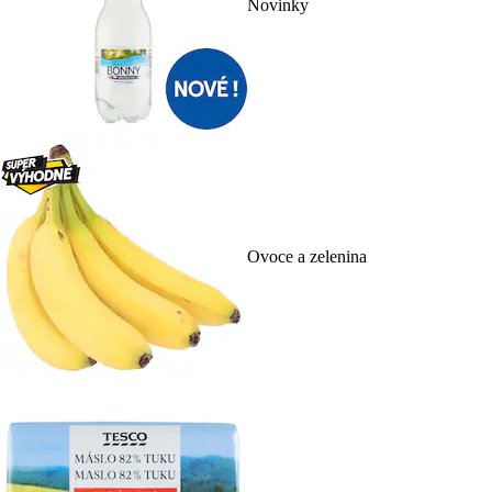
Novinky
Ovoce a zelenina