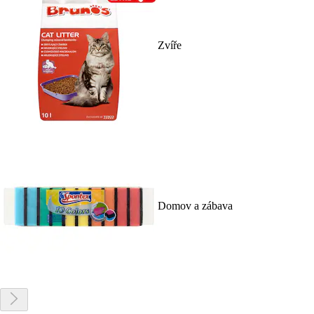
Zvíře
Domov a zábava