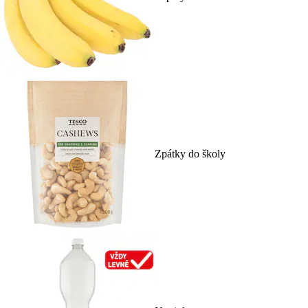
Zpátky do školy