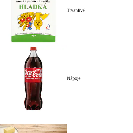
Trvanlivé
Nápoje