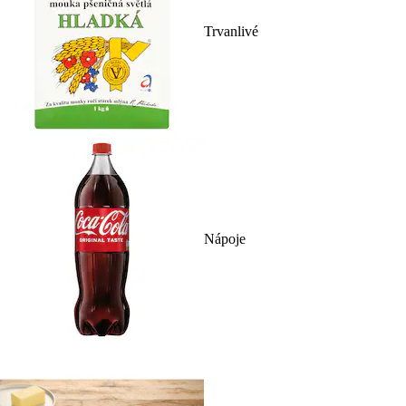
Trvanlivé
Nápoje