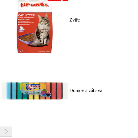
Zvíře
Domov a zábava