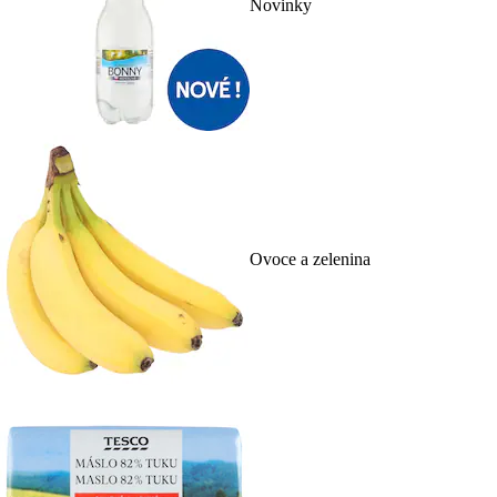
Novinky
Ovoce a zelenina