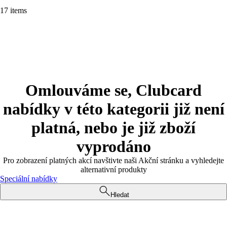
17 items
Omlouváme se, Clubcard
nabídky v této kategorii již není
platná, nebo je již zboží
vyprodáno
Pro zobrazení platných akcí navštivte naši Akční stránku a vyhledejte
alternativní produkty
Speciální nabídky
Hledat