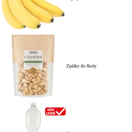
Zpátky do školy