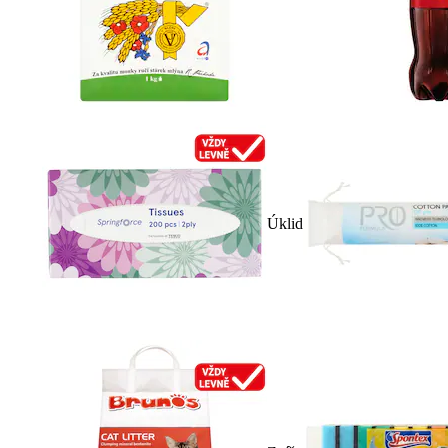
Úklid