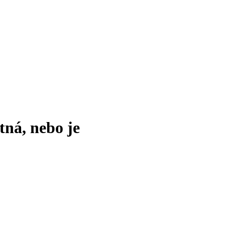
tná, nebo je