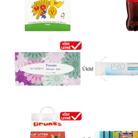
Úklid