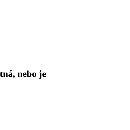
tná, nebo je