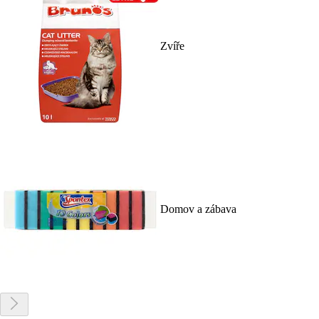
Zvíře
Domov a zábava