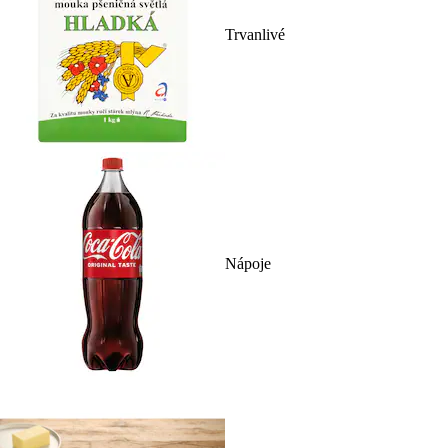
Trvanlivé
Nápoje