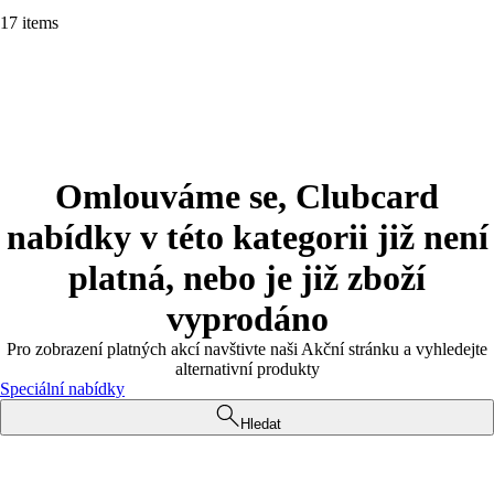
17 items
Omlouváme se, Clubcard
nabídky v této kategorii již není
platná, nebo je již zboží
vyprodáno
Pro zobrazení platných akcí navštivte naši Akční stránku a vyhledejte
alternativní produkty
Speciální nabídky
Hledat