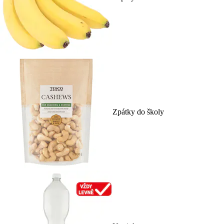
Zpátky do školy