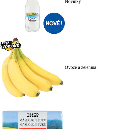
Novinky
Ovoce a zelenina