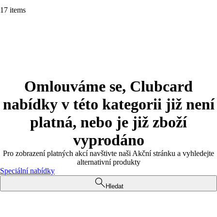
17 items
Omlouváme se, Clubcard
nabídky v této kategorii již není
platná, nebo je již zboží
vyprodáno
Pro zobrazení platných akcí navštivte naši Akční stránku a vyhledejte
alternativní produkty
Speciální nabídky
Hledat