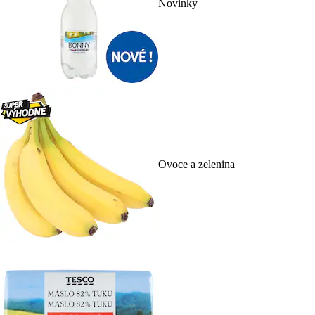
Novinky
Ovoce a zelenina