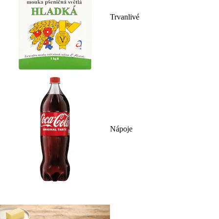
Trvanlivé
Nápoje