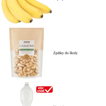
Zpátky do školy