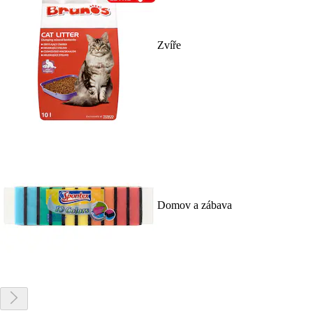
Zvíře
Domov a zábava