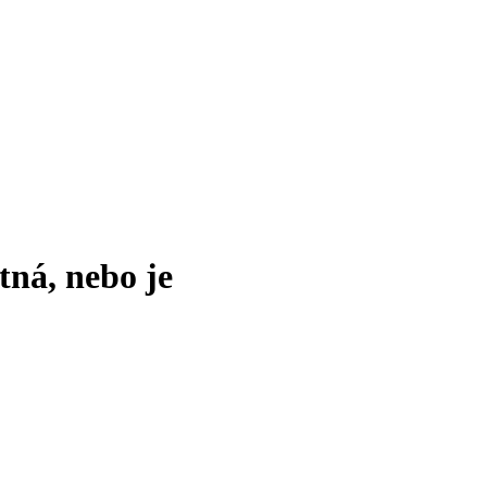
tná, nebo je