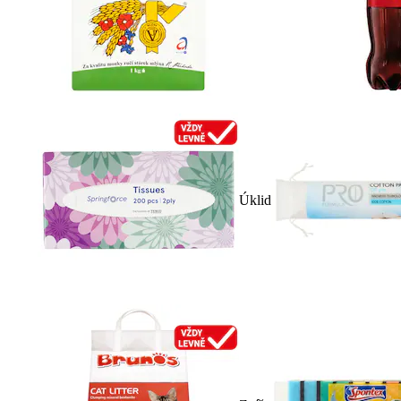
Úklid