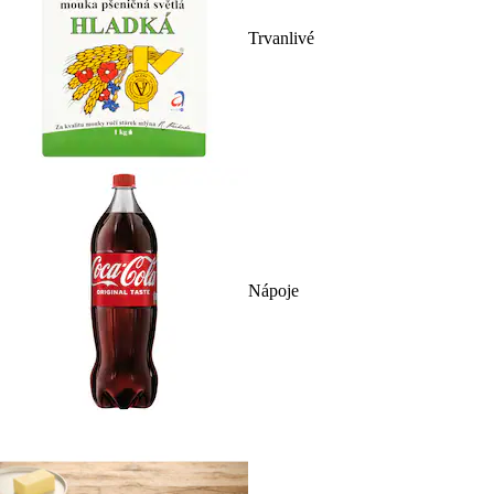
Trvanlivé
Nápoje