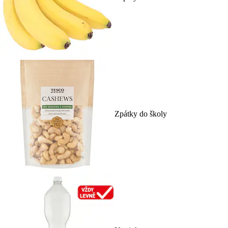
Zpátky do školy