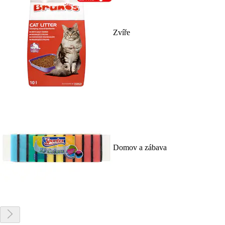
Zvíře
Domov a zábava