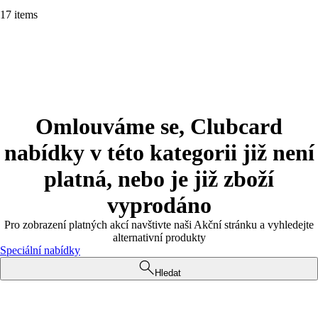
17 items
Omlouváme se, Clubcard
nabídky v této kategorii již není
platná, nebo je již zboží
vyprodáno
Pro zobrazení platných akcí navštivte naši Akční stránku a vyhledejte
alternativní produkty
Speciální nabídky
Hledat