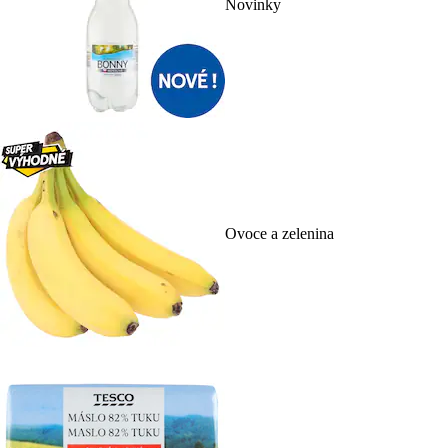
Novinky
Ovoce a zelenina