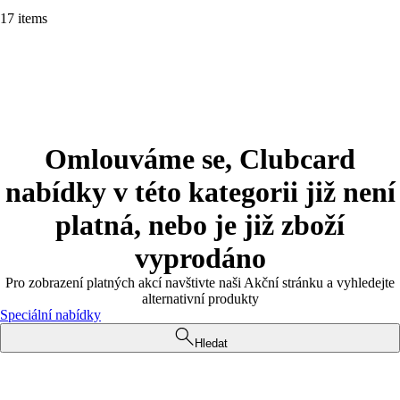
17 items
Omlouváme se, Clubcard
nabídky v této kategorii již není
platná, nebo je již zboží
vyprodáno
Pro zobrazení platných akcí navštivte naši Akční stránku a vyhledejte
alternativní produkty
Speciální nabídky
Hledat