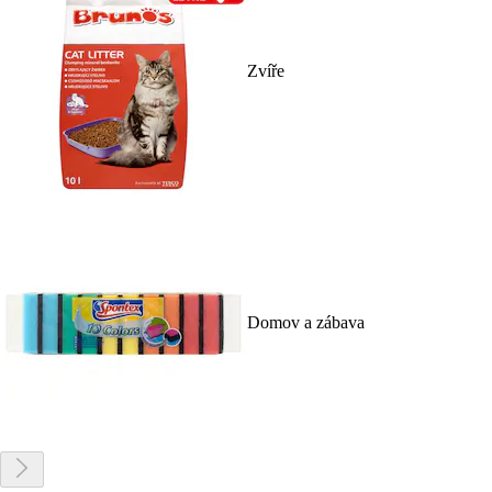
Zvíře
Domov a zábava