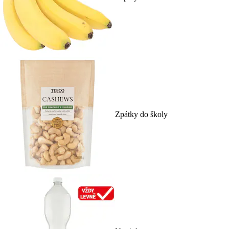
Zpátky do školy