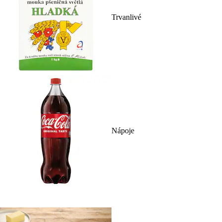
Trvanlivé
Nápoje