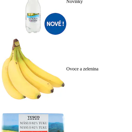
Novinky
Ovoce a zelenina