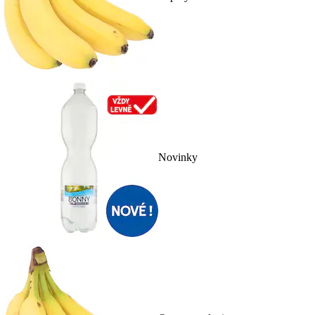
Novinky