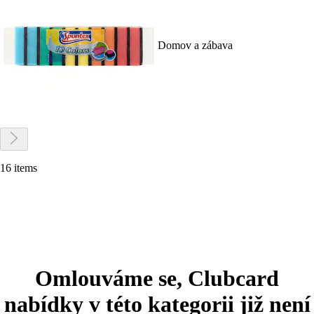
Domov a zábava
16 items
Omlouváme se, Clubcard
nabídky v této kategorii již není