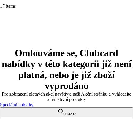
17 items
Omlouváme se, Clubcard
nabídky v této kategorii již není
platná, nebo je již zboží
vyprodáno
Pro zobrazení platných akcí navštivte naši Akční stránku a vyhledejte
alternativní produkty
Speciální nabídky
Hledat