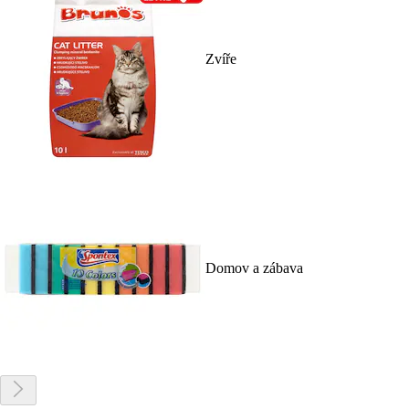
Zvíře
Domov a zábava