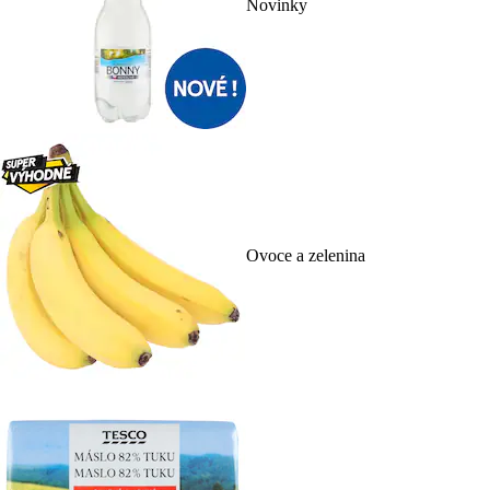
Novinky
Ovoce a zelenina