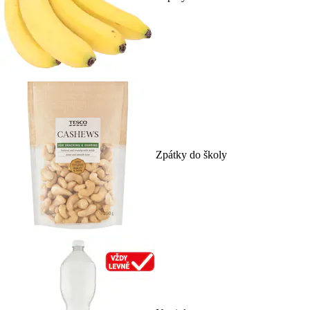
Zpátky do školy