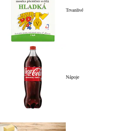
Trvanlivé
Nápoje