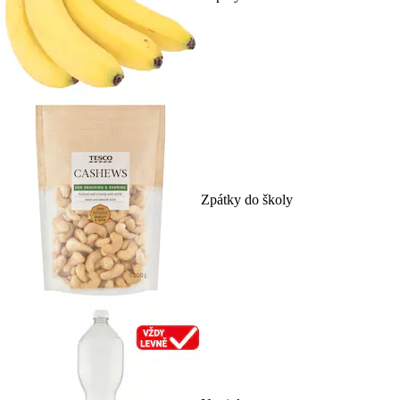
Zpátky do školy