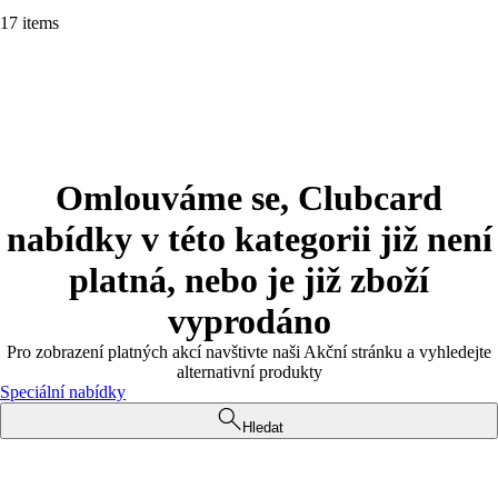
17 items
Omlouváme se, Clubcard
nabídky v této kategorii již není
platná, nebo je již zboží
vyprodáno
Pro zobrazení platných akcí navštivte naši Akční stránku a vyhledejte
alternativní produkty
Speciální nabídky
Hledat