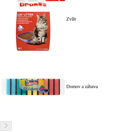
Zvíře
Domov a zábava