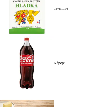
Trvanlivé
Nápoje