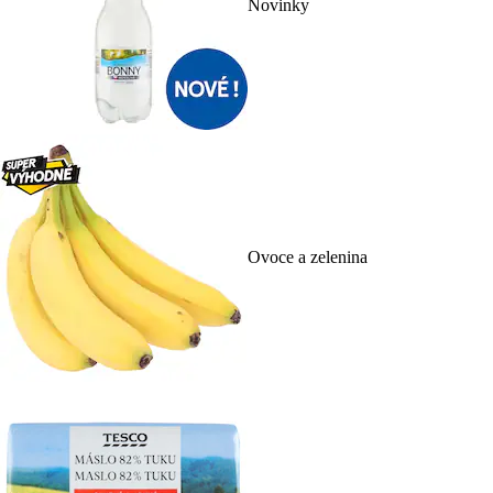
Novinky
Ovoce a zelenina