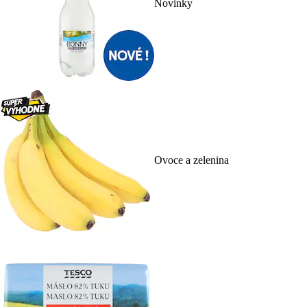
Novinky
Ovoce a zelenina