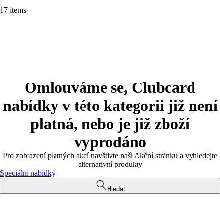
17 items
Omlouváme se, Clubcard
nabídky v této kategorii již není
platná, nebo je již zboží
vyprodáno
Pro zobrazení platných akcí navštivte naši Akční stránku a vyhledejte
alternativní produkty
Speciální nabídky
Hledat