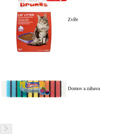
Zvíře
Domov a zábava