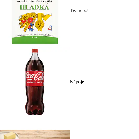
Trvanlivé
Nápoje