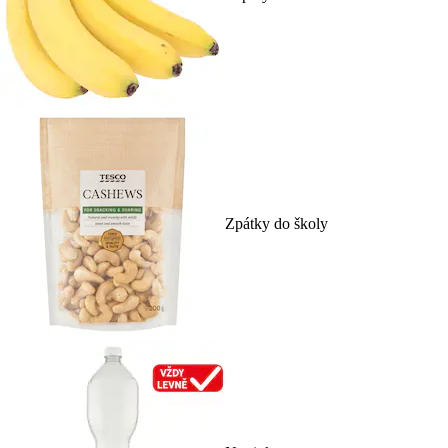
Zpátky do školy