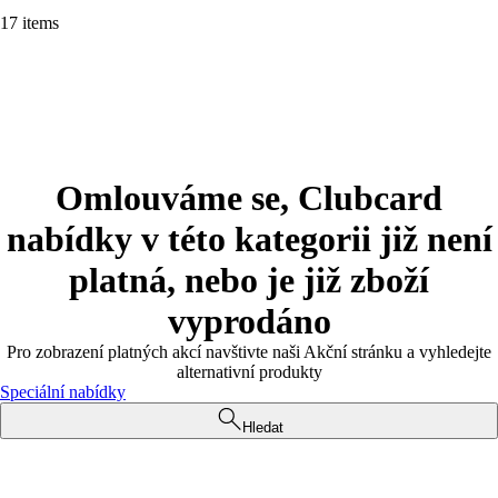
17 items
Omlouváme se, Clubcard
nabídky v této kategorii již není
platná, nebo je již zboží
vyprodáno
Pro zobrazení platných akcí navštivte naši Akční stránku a vyhledejte
alternativní produkty
Speciální nabídky
Hledat