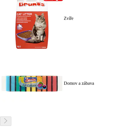
Zvíře
Domov a zábava