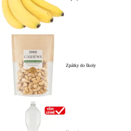
Zpátky do školy