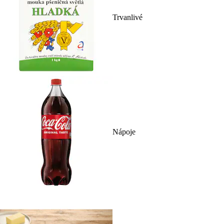
Trvanlivé
Nápoje