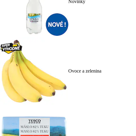
Novinky
Ovoce a zelenina