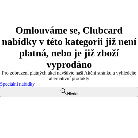
Omlouváme se, Clubcard
nabídky v této kategorii již není
platná, nebo je již zboží
vyprodáno
Pro zobrazení platných akcí navštivte naši Akční stránku a vyhledejte
alternativní produkty
Speciální nabídky
Hledat