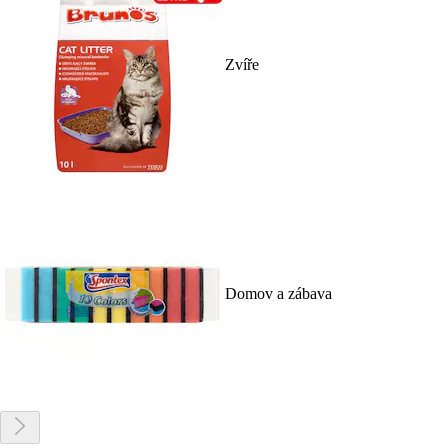
Zvíře
Domov a zábava