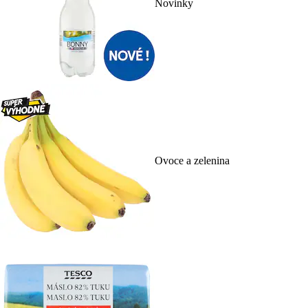
Novinky
Ovoce a zelenina