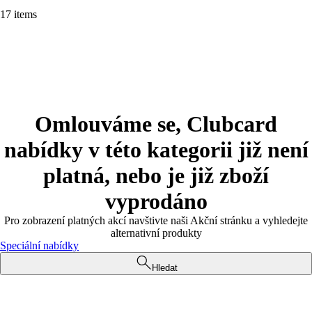
17 items
Omlouváme se, Clubcard
nabídky v této kategorii již není
platná, nebo je již zboží
vyprodáno
Pro zobrazení platných akcí navštivte naši Akční stránku a vyhledejte
alternativní produkty
Speciální nabídky
Hledat