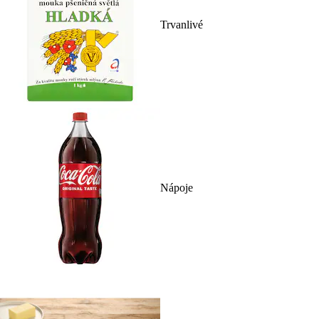
Trvanlivé
Nápoje