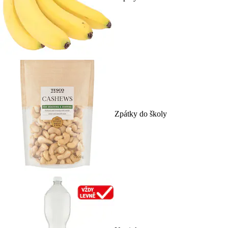
Zpátky do školy