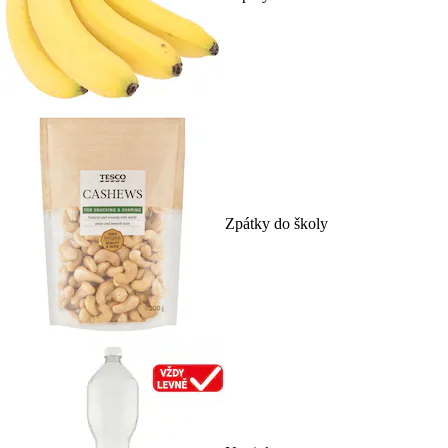
Zpátky do školy