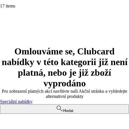
17 items
Omlouváme se, Clubcard
nabídky v této kategorii již není
platná, nebo je již zboží
vyprodáno
Pro zobrazení platných akcí navštivte naši Akční stránku a vyhledejte
alternativní produkty
Speciální nabídky
Hledat