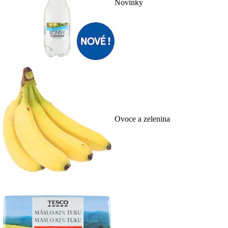
Novinky
Ovoce a zelenina