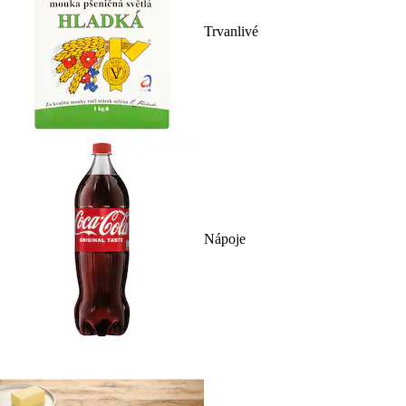
Trvanlivé
Nápoje