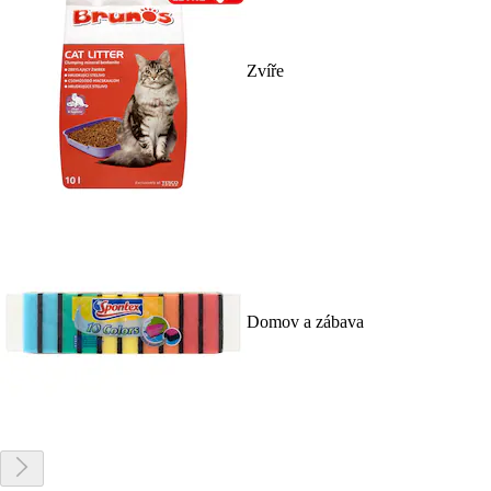
Zvíře
Domov a zábava