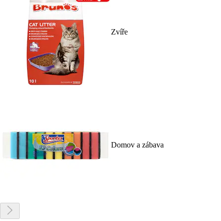
Zvíře
Domov a zábava