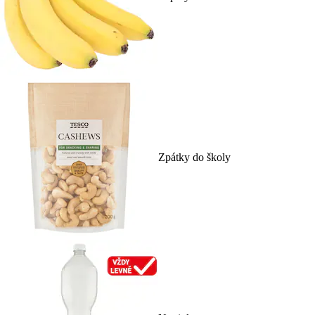
Zpátky do školy