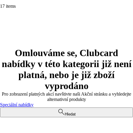
17 items
Omlouváme se, Clubcard
nabídky v této kategorii již není
platná, nebo je již zboží
vyprodáno
Pro zobrazení platných akcí navštivte naši Akční stránku a vyhledejte
alternativní produkty
Speciální nabídky
Hledat