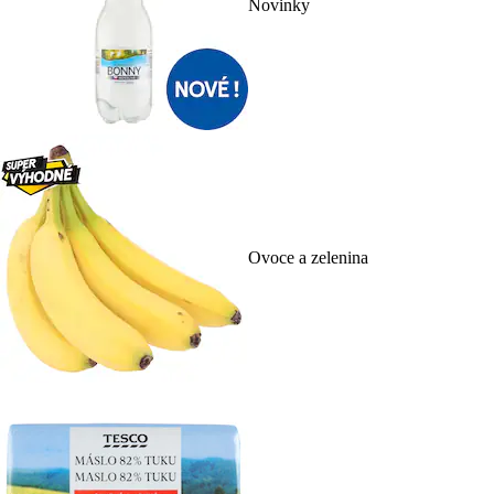
Novinky
Ovoce a zelenina