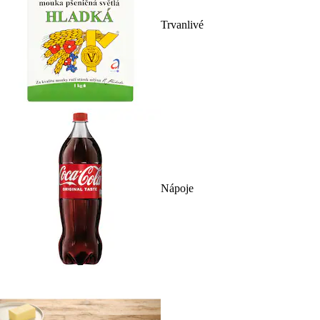
Trvanlivé
Nápoje